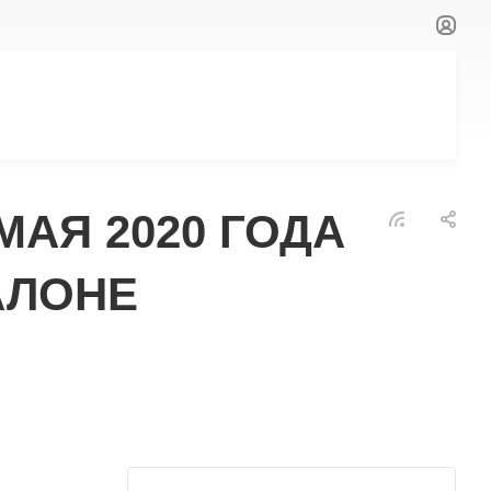
МАЯ 2020 ГОДА
АЛОНЕ