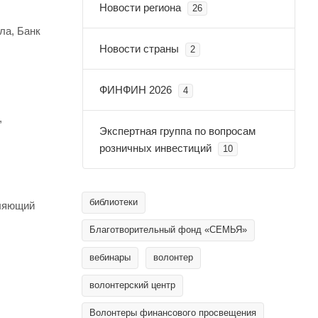
Новости региона
26
ла, Банк
Новости страны
2
ФИНФИН 2026
4
,
Экспертная группа по вопросам
розничных инвестиций
10
библиотеки
ляющий
Благотворительный фонд «СЕМЬЯ»
вебинары
волонтер
волонтерский центр
Волонтеры финансового просвещения