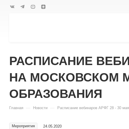
РАСПИСАНИЕ ВЕБИН
НА МОСКОВСКОМ 
ОБРАЗОВАНИЯ
—
—
Главная
Новости
Расписание вебинаров АРФГ 28 - 30 ма
Мероприятия
24.05.2020