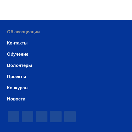
Об ассоциации
Контакты
Обучение
Волонтеры
Проекты
Конкурсы
Новости