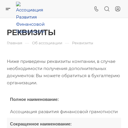
РЕКВИЗИТЫ
—
—
Главная
Об ассоциации
Реквизиты
Ниже приведены реквизиты компании, в случае
необходимости получения дополнительных
документов: Вы можете обратиться в бухгалтерию
организации.
Полное наименование:
Ассоциация развития финансовой грамотности
Сокращенное наименование: