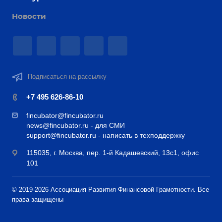
Новости
Подписаться на рассылку
+7 495 626-86-10
fincubator@fincubator.ru
news@fincubator.ru
- для СМИ
support@fincubator.ru
- написать в техподдержку
115035, г. Москва, пер. 1-й Кадашевский, 13с1, офис
101
© 2019-2026 Ассоциация Развития Финансовой Грамотности. Все
права защищены