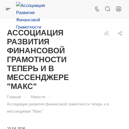
АССОЦИАЦИЯ
РАЗВИТИЯ
ФИНАНСОВОЙ
ГРАМОТНОСТИ
ТЕПЕРЬ И В
МЕССЕНДЖЕРЕ
"МАКС"
—
—
Главная
Новости
Ассоциация развития финансовой грамотности теперь и в
мессенджере "Макс"
23.04.2026