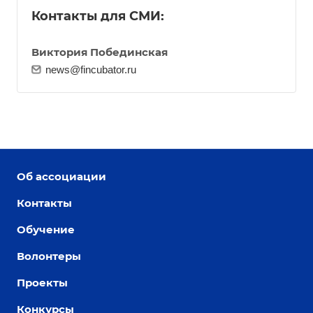
Контакты для СМИ:
Виктория Побединская
news@fincubator.ru
Об ассоциации
Контакты
Обучение
Волонтеры
Проекты
Конкурсы