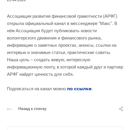
Ассоциация развития финансовой грамотности (АРФГ)
открыла официальный канал в мессенджере "Макс". В
нём Ассоциация будет публиковать новости
волонтерского движения и финансового рынка,
информацию о заметных проектах, анонсы, ссылки на
интервью и значимые статьи, практические советы.
Наша цель – создать живую, интересную
информационную ленту, в которой каждый друг и партнер
АРФГ найдет ценность для себя.
по ссылке
Подписаться на канал можно
.
Назад к списку