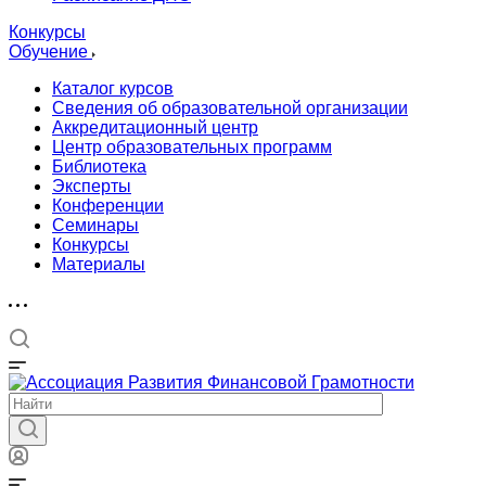
Конкурсы
Обучение
Каталог курсов
Сведения об образовательной организации
Аккредитационный центр
Центр образовательных программ
Библиотека
Эксперты
Конференции
Семинары
Конкурсы
Материалы