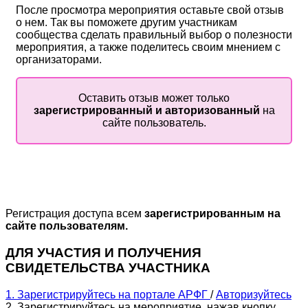
После просмотра мероприятия оставьте свой отзыв
о нем. Так вы поможете другим участникам
сообщества сделать правильный выбор о полезности
мероприятия, а также поделитесь своим мнением с
организаторами.
Оставить отзыв может только
зарегистрированный и авторизованный
на
сайте пользователь.
Регистрация доступа всем
зарегистрированным на
сайте пользователям.
ДЛЯ УЧАСТИЯ И ПОЛУЧЕНИЯ
СВИДЕТЕЛЬСТВА УЧАСТНИКА
1. Зарегистрируйтесь на портале АРФГ
/
Авторизуйтесь
2. Зарегистрируйтесь на мероприятие, нажав кнопку