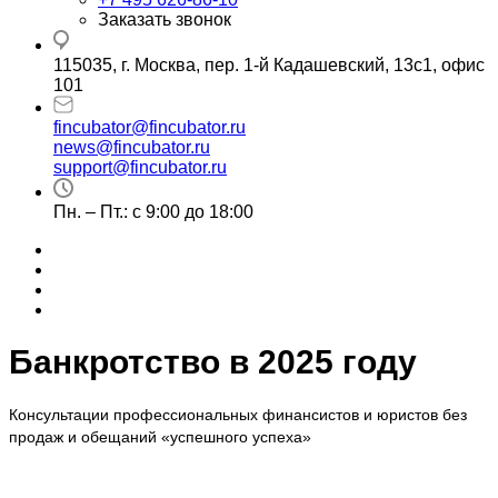
Заказать звонок
115035, г. Москва, пер. 1-й Кадашевский, 13с1, офис
101
fincubator@fincubator.ru
news@fincubator.ru
- для СМИ
support@fincubator.ru
- написать в техподдержку
Пн. – Пт.: с 9:00 до 18:00
Банкротство в 2025 году
Консультации профессиональных финансистов и юристов без
продаж и обещаний «успешного успеха»