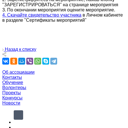
"ЗАРЕГИСТРИРОВАТЬСЯ" на странице мероприятия
3. По окончании мероприятия оцените мероприятие.
4. Скачайте свидетельство участника
в Личном кабинете
в разделе "Сертификаты мероприятий"
Назад к списку
Об ассоциации
Контакты
Обучение
Волонтеры
Проекты
Конкурсы
Новости