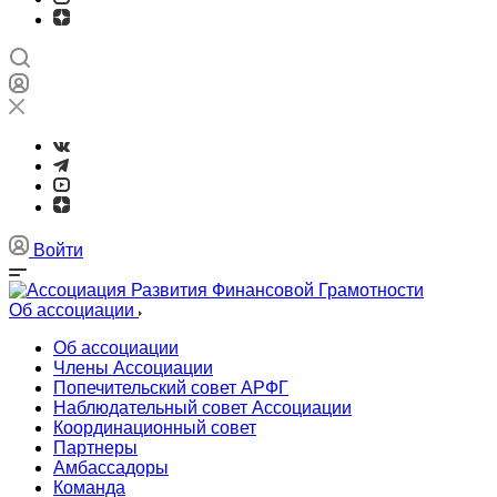
Войти
Об ассоциации
Об ассоциации
Члены Ассоциации
Попечительский совет АРФГ
Наблюдательный совет Ассоциации
Координационный совет
Партнеры
Амбассадоры
Команда