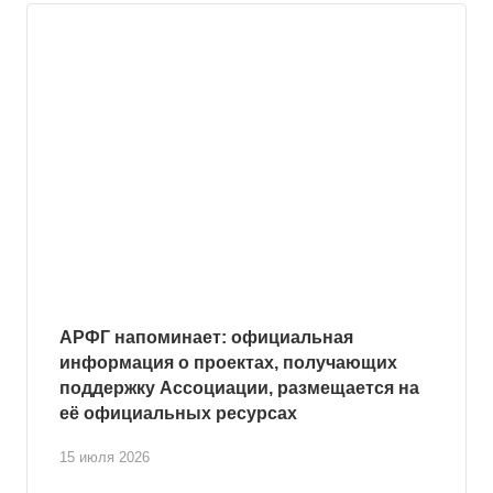
АРФГ напоминает: официальная
информация о проектах, получающих
поддержку Ассоциации, размещается на
её официальных ресурсах
15 июля 2026