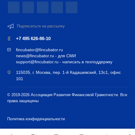
Подписаться на рассылку
+7 495 626-86-10
fincubator@fincubator.ru
news@fincubator.ru
- для СМИ
support@fincubator.ru
- написать в техподдержку
115035, г. Москва, пер. 1-й Кадашевский, 13с1, офис
101
© 2019-2026 Ассоциация Развития Финансовой Грамотности. Все
права защищены
Политика конфиденциальности