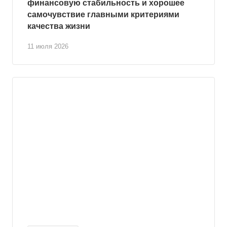
финансовую стабильность и хорошее
самочувствие главными критериями
качества жизни
11 июля 2026