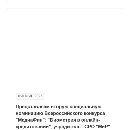
ФИНФИН 2026
Представляем вторую специальную
номинацию Всероссийского конкурса
"МедиаФин": "Биометрия в онлайн-
кредитовании", учредитель - СРО "МиР"