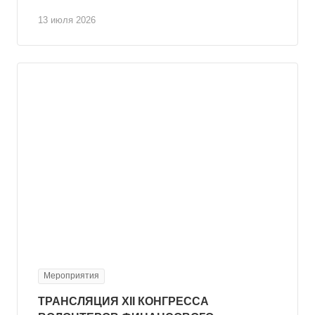
13 июля 2026
Мероприятия
ТРАНСЛЯЦИЯ XII КОНГРЕССА