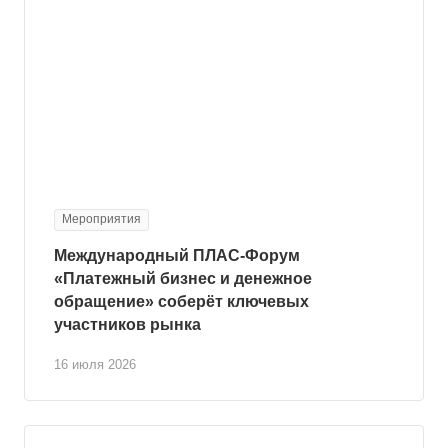
Мероприятия
Международный ПЛАС-Форум
«Платежный бизнес и денежное
обращение» соберёт ключевых
участников рынка
16 июля 2026