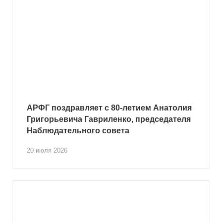
АРФГ поздравляет с 80-летием Анатолия
Григорьевича Гавриленко, председателя
Наблюдательного совета
20 июля 2026