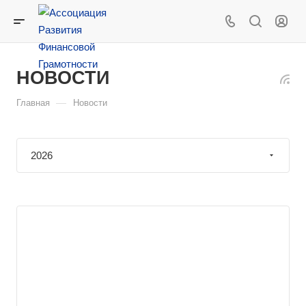
НОВОСТИ
—
Главная
Новости
2026