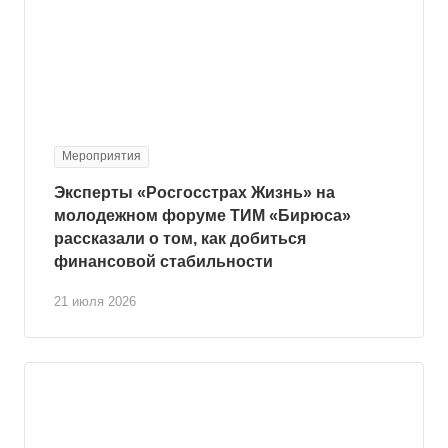
Мероприятия
Эксперты «Росгосстрах Жизнь» на
молодежном форуме ТИМ «Бирюса»
рассказали о том, как добиться
финансовой стабильности
21 июля 2026