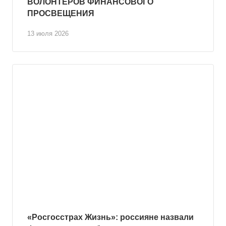
ВОЛОНТЕРОВ ФИНАНСОВОГО
ПРОСВЕЩЕНИЯ
13 июля 2026
«Росгосстрах Жизнь»: россияне назвали