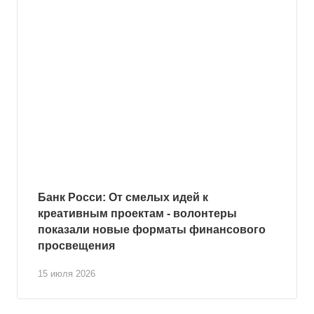
Банк Росси: От смелых идей к
креативным проектам - волонтеры
показали новые форматы финансового
просвещения
15 июля 2026