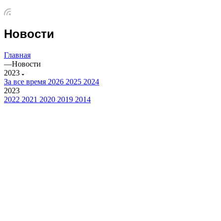
Новости
Главная
—
Новости
2023
За все время
2026
2025
2024
2023
2022
2021
2020
2019
2014