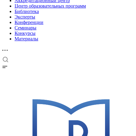
Аккредитационный центр
Центр образовательных программ
Библиотека
Эксперты
Конференции
Семинары
Конкурсы
Материалы