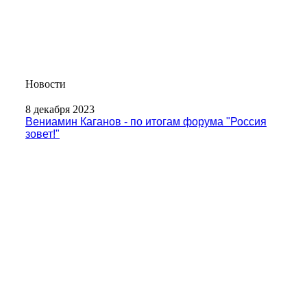
Новости
8 декабря 2023
Вениамин Каганов - по итогам форума "Россия
зовет!"