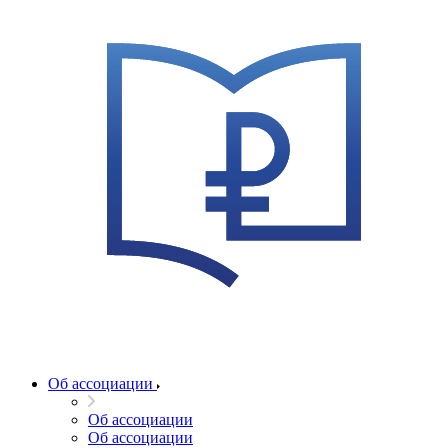
Об ассоциации
Об ассоциации
Об ассоциации