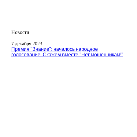
Новости
7 декабря 2023
Премия "Знание": началось народное
голосование. Скажем вместе "Нет мошенникам!"