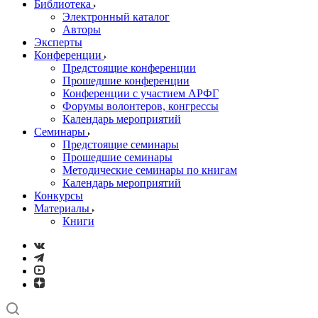
Библиотека
Электронный каталог
Авторы
Эксперты
Конференции
Предстоящие конференции
Прошедшие конференции
Конференции с участием АРФГ
Форумы волонтеров, конгрессы
Календарь мероприятий
Семинары
Предстоящие семинары
Прошедшие семинары
Методические семинары по книгам
Календарь мероприятий
Конкурсы
Материалы
Книги