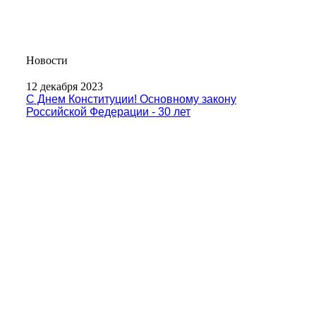
Новости
12 декабря 2023
С Днем Конституции! Основному закону
Российской Федерации - 30 лет