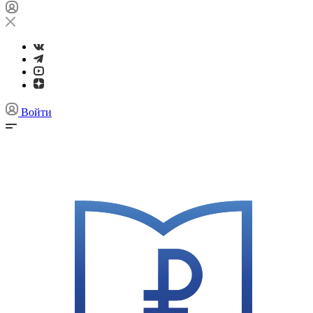
Войти