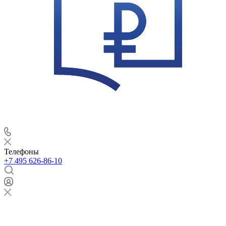
Телефоны
+7 495 626-86-10