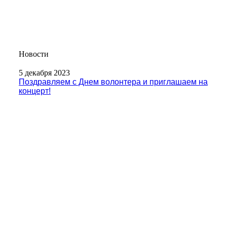
Новости
5 декабря 2023
Поздравляем с Днем волонтера и приглашаем на
концерт!