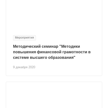
Мероприятия
Методический семинар "Методики
повышения финансовой грамотности в
системе высшего образования"
9 декабря 2020