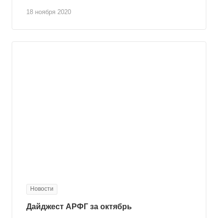
18 ноября 2020
Новости
Дайджест АРФГ за октябрь