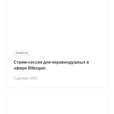
Новости
Стрим-сессия для неравнодушных в
эфире Bitkogan
3 декабря 2020