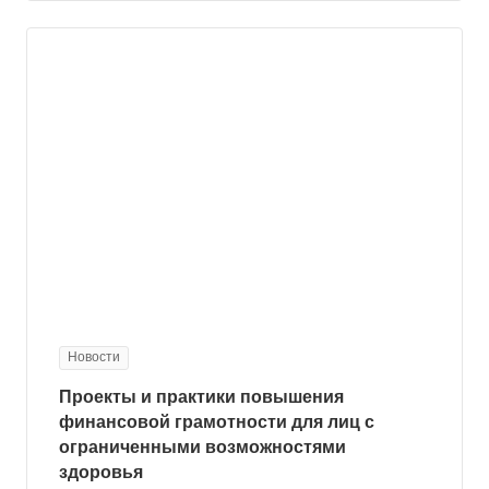
Новости
Проекты и практики повышения
финансовой грамотности для лиц с
ограниченными возможностями
здоровья