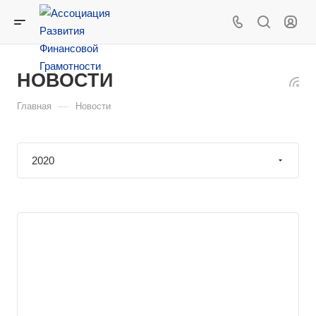
НОВОСТИ
—
Главная
Новости
2020