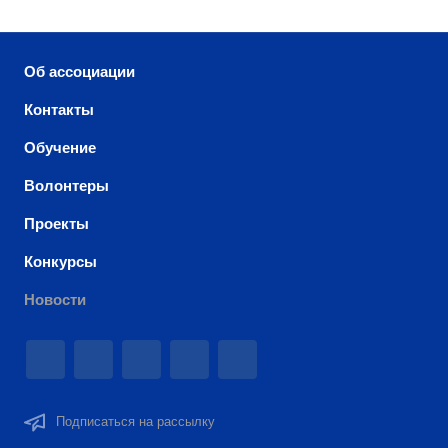
Об ассоциации
Контакты
Обучение
Волонтеры
Проекты
Конкурсы
Новости
Подписаться на рассылку