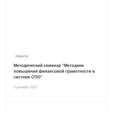
Новости
Методический семинар "Методики
повышения финансовой грамотности в
системе СПО"
3 декабря 2020