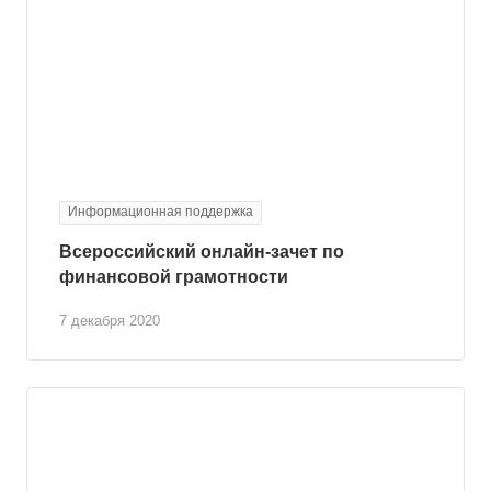
Информационная поддержка
Всероссийский онлайн-зачет по
финансовой грамотности
7 декабря 2020