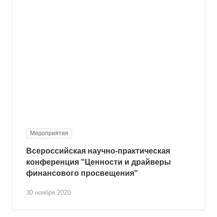
Мероприятия
Всероссийская научно-практическая
конференция "Ценности и драйверы
финансового просвещения"
30 ноября 2020