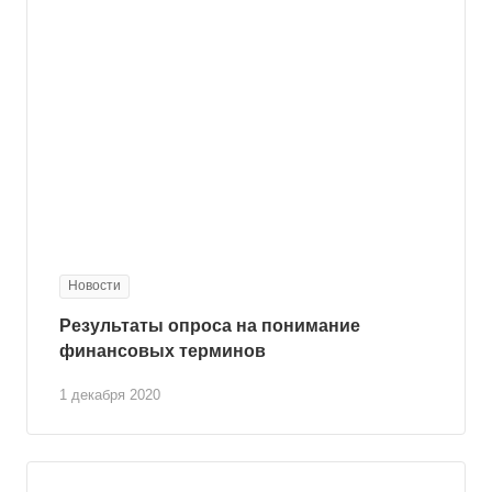
Новости
Результаты опроса на понимание
финансовых терминов
1 декабря 2020