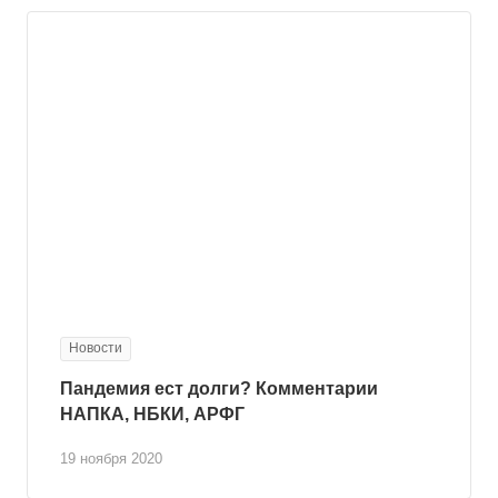
Новости
Пандемия ест долги? Комментарии
НАПКА, НБКИ, АРФГ
19 ноября 2020