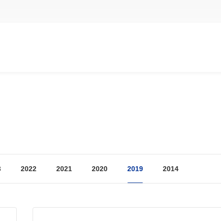
3
2022
2021
2020
2019
2014