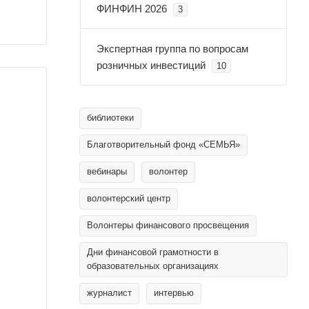
ФИНФИН 2026
3
Экспертная группа по вопросам
розничных инвестиций
10
библиотеки
Благотворительный фонд «СЕМЬЯ»
вебинары
волонтер
волонтерский центр
Волонтеры финансового просвещения
Дни финансовой грамотности в
образовательных организациях
журналист
интервью