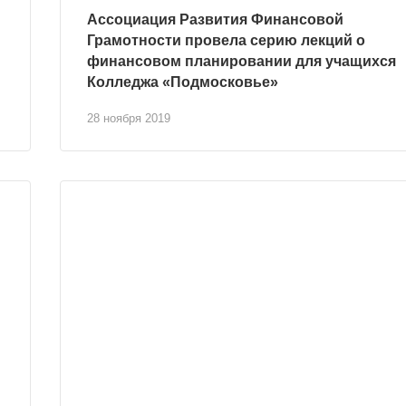
Ассоциация Развития Финансовой
Грамотности провела серию лекций о
финансовом планировании для учащихся
Колледжа «Подмосковье»
28 ноября 2019