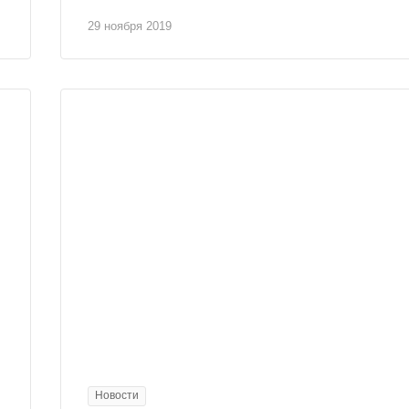
29 ноября 2019
Новости