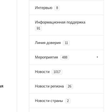
Интервью
8
Информационная поддержка
91
Линия доверия
11
Мероприятия
488
Новости
1017
Новости региона
ая
26
Новости страны
2