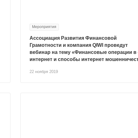
Мероприятия
Ассоциация Развития Финансовой
Грамотности и компания QIWI проведут
вебинар на тему «Финансовые операции в 
интернет и способы интернет мошенничес
22 ноября 2019