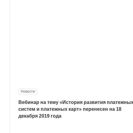
Новости
Вебинар на тему «История развития платежны
систем и платежных карт» перенесен на 18
декабря 2019 года