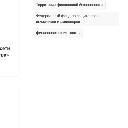
Территория финансовой безопасности
Федеральный фонд по защите прав
вкладчиков и акционеров
финансовая грамотность
сети
тва»