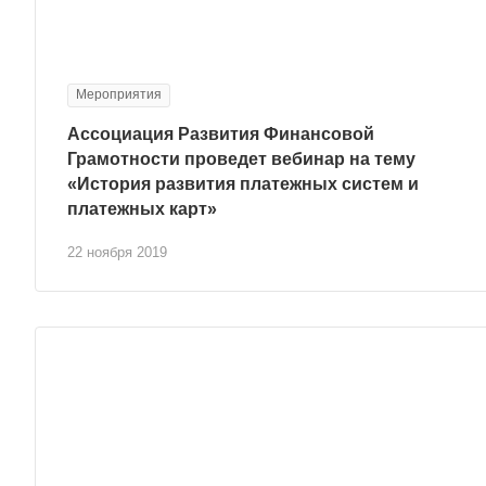
Мероприятия
Ассоциация Развития Финансовой
Грамотности проведет вебинар на тему
«История развития платежных систем и
платежных карт»
22 ноября 2019