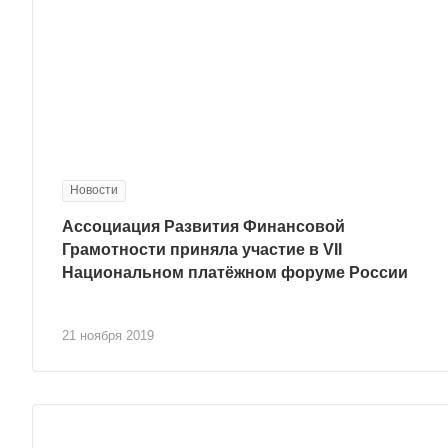
Новости
Ассоциация Развития Финансовой
Грамотности приняла участие в VII
Национальном платёжном форуме России
21 ноября 2019