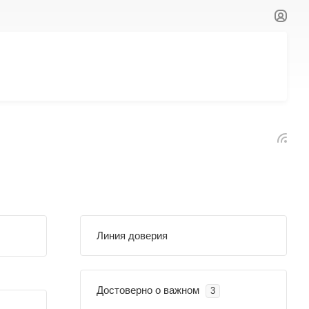
Линия доверия
Достоверно о важном
3