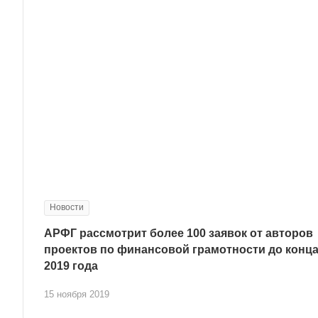
Новости
АРФГ рассмотрит более 100 заявок от авторов
проектов по финансовой грамотности до конц
2019 года
15 ноября 2019