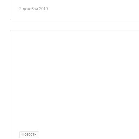
2 декабря 2019
Новости