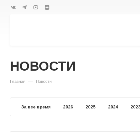
НОВОСТИ
—
Главная
Новости
За все время
2026
2025
2024
202