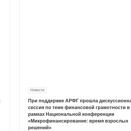
Новости
х
При поддержке АРФГ прошла дискуссионн
сессия по теме финансовой грамотности в
рамках Национальной конференции
«Микрофинансирование: время взрослых
решений»