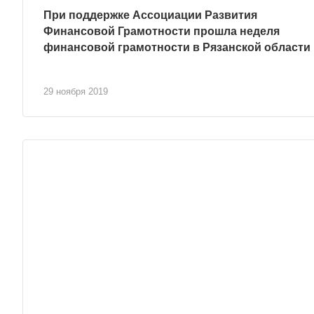
При поддержке Ассоциации Развития
Финансовой Грамотности прошла неделя
финансовой грамотности в Рязанской области
29 ноября 2019